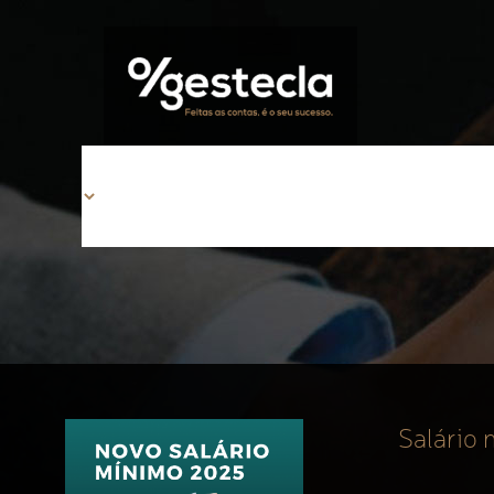
Salário