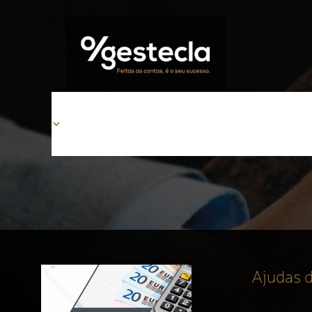
Ajudas 