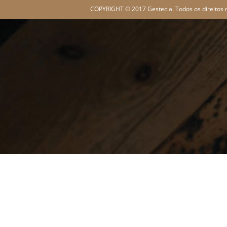
COPYRIGHT © 2017 Gestecla. Todos os direitos 