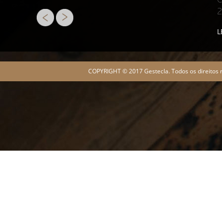
L
COPYRIGHT © 2017 Gestecla. Todos os direitos 